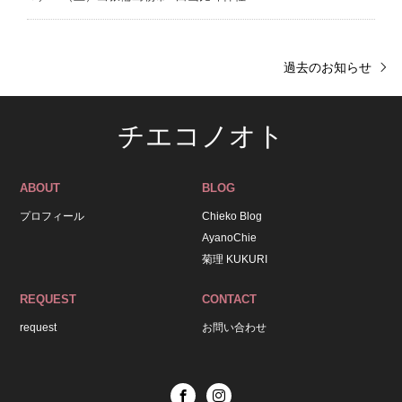
過去のお知らせ
チエコノオト
ABOUT
BLOG
プロフィール
Chieko Blog
AyanoChie
菊理 KUKURI
REQUEST
CONTACT
request
お問い合わせ