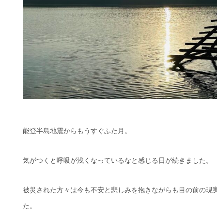
能登半島地震からもうすぐふた月。
気がつくと呼吸が浅くなっているなと感じる日が続きました。
被災された方々は今も不安と悲しみを抱きながらも目の前の現
た。