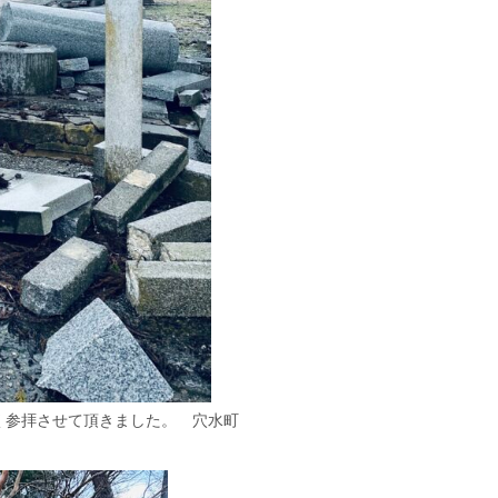
く参拝させて頂きました。 穴水町