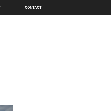
T
CONTACT