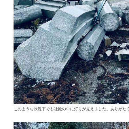
このような状況下でも社殿の中に灯りが見えました。ありがた