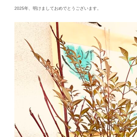
2025年、明けましておめでとうございます。