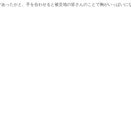
があったかと。手を合わせると被災地の皆さんのことで胸がいっぱいに