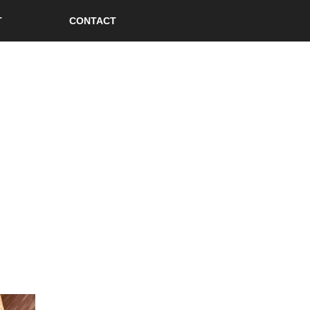
T
CONTACT