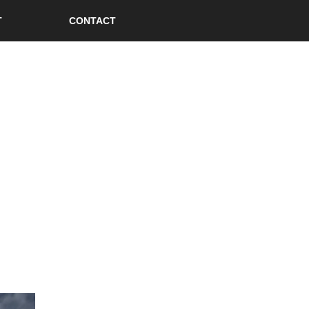
T
CONTACT